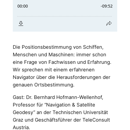
Die Positionsbestimmung von Schiffen,
Menschen und Maschinen: immer schon
eine Frage von Fachwissen und Erfahrung.
Wir sprechen mit einem erfahrenen
Navigator über die Herausforderungen der
genauen Ortsbestimmung.
Gast: Dr. Bernhard Hofmann-Wellenhof,
Professor für “Navigation & Satellite
Geodesy” an der Technischen Universität
Graz und Geschäftsführer der TeleConsult
Austria.