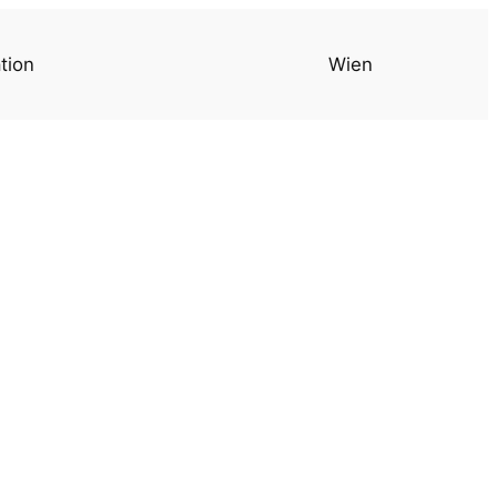
tion
Wien